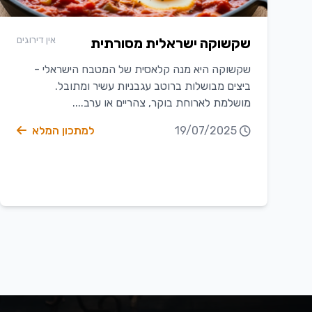
אין דירוגים
שקשוקה ישראלית מסורתית
שקשוקה היא מנה קלאסית של המטבח הישראלי -
ביצים מבושלות ברוטב עגבניות עשיר ומתובל.
מושלמת לארוחת בוקר, צהריים או ערב....
19/07/2025
למתכון המלא