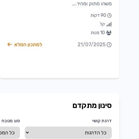
משהו מתוק ומהיר....
90 דקות
קל
10 מנות
21/07/2025
למתכון המלא
סינון מתקדם
דרגת קושי
סוג מטבח