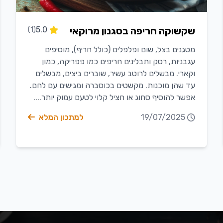
שקשוקה חריפה בסגנון מרוקאי
5.0
(1)
מטגנים בצל, שום ופלפלים (כולל חריף), מוסיפים
עגבניות, רסק ותבלינים חריפים כמו פפריקה, כמון
וקארי. מבשלים לרוטב עשיר, שוברים ביצים, מבשלים
עד שהן מוכנות. מקשטים בכוסברה ומגישים עם לחם.
אפשר להוסיף סחוג או חציל קלוי לטעם עמוק יותר....
19/07/2025
למתכון המלא