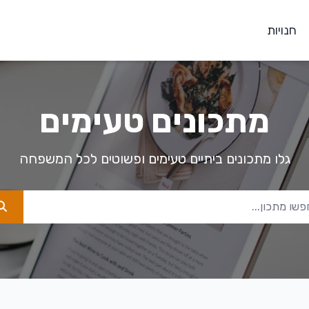
חנויות
מתכונים טעימים
גלו מתכונים ביתיים טעימים ופשוטים לכל המשפחה