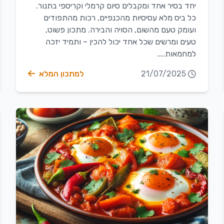
יחד בסיר אחד ומקבלים סיום קרמלי וקריספי בתנור.
כל ביס מלא עסיסיות מהכנפיים, רכות מהתפודים
ועומק טעם מהשום, הסויה והבירה. מתכון פשוט,
טעים ומרשים שכל אחד יכול להכין – ותמיד יזכה
למחמאות....
21/07/2025
למתכון המלא