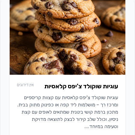
אין דירוגים
עוגיות שוקולד צ'יפס קלאסיות
עוגיות שוקולד צ'יפס קלאסיות עם קצוות קריספיים
ומרכז רך – מושלמות ליד קפה או כפינוק מתוק בבית.
מתכון ברמת קושי בינונית שמתאים לאופים עם קצת
ניסיון, וכולל שלב קירור לבצק לתוצאה מדויקת
וטעימה במיוחד....