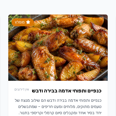
מומלץ
אין דירוגים
כנפיים ותפוחי אדמה בבירה ודבש
כנפיים ותפוחי אדמה בבירה ודבש הם שילוב מנצח של
טעמים מתוקים, מלוחים ומעט חריפים – שמתבשלים
יחד בסיר אחד ומקבלים סיום קרמלי וקריספי בתנור.