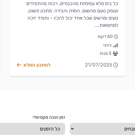
כל ביס מלא עסיסיות מהכנפיים, רכות מהתפודים
ועומק טעם מהשום, הסויה והבירה. מתכון פשוט,
טעים ומרשים שכל אחד יכול להכין – ותמיד יזכה
למחמאות....
60 דקות
בינוני
5 מנות
21/07/2025
למתכון המלא
זמן הכנה מקסימלי