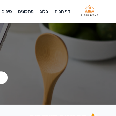
דף הבית
בלוג
מתכונים
טיפים