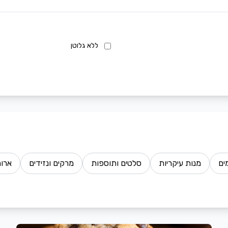
ללא גלוטן
ים
מנות עיקריות
סלטים ותוספות
מרקים ונזידים
ארוח