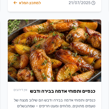
21/07/2025
למתכון המלא
אין דירוגים
כנפיים ותפוחי אדמה בבירה ודבש
כנפיים ותפוחי אדמה בבירה ודבש הם שילוב מנצח של
טעמים מתוקים, מלוחים ומעט חריפים – שמתבשלים