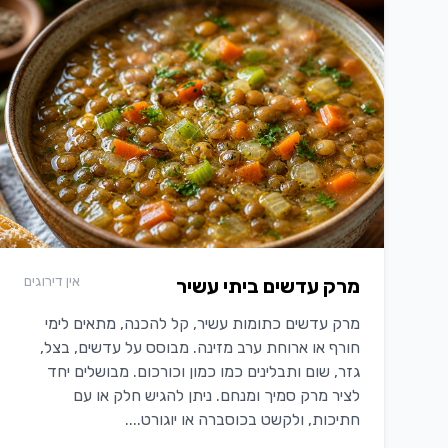
אין דירוגים
מרק עדשים ביתי עשיר
מרק עדשים כתומות עשיר, קל להכנה, מתאים לימי
חורף או ארוחת ערב מזינה. מבוסס על עדשים, בצל,
גזר, שום ותבלינים כמו כמון וכורכום. מבושלים יחד
לציר מרק סמיך ומנחם. ניתן להגיש חלק או עם
חתיכות, ולקשט בכוסברה או יוגורט....