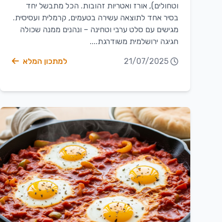
וטחולים), אורז ואטריות זהובות. הכל מתבשל יחד
בסיר אחד לתוצאה עשירה בטעמים, קרמלית ועסיסית.
מגישים עם סלט ערבי וטחינה – ונהנים ממנה שכולה
חגיגה ירושלמית משודרגת....
21/07/2025
למתכון המלא