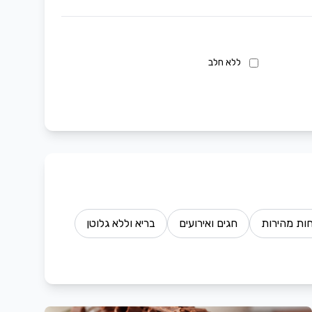
ללא חלב
ות מהירות
חגים ואירועים
בריא וללא גלוטן