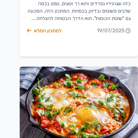
כזה שגרגיריו נפרדים והוא רך וטעים, טמון בכמה
שלבים פשוטים ובדיוק בכמויות. המתכון הזה, המכונה
גם "שיטת הכוסות", הוא הדרך הבטוחה להצלחה....
19/07/2025
למתכון המלא