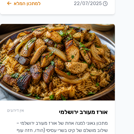
22/07/2025
למתכון המלא
אין דירוגים
אורז מעורב ירושלמי
מתכון גאוני למנה אחת של אורז מעורב ירושלמי –
שילוב מושלם של קיט בשרי עסיסי (הודו, חזה עוף