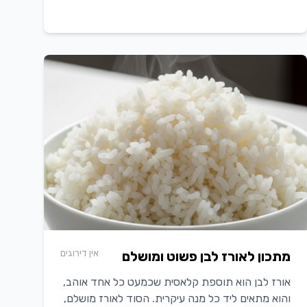
אין דירוגים
מתכון לאורז לבן פשוט ומושלם
אורז לבן הוא תוספת קלאסית שכמעט כל אחד אוהב,
והוא מתאים ליד כל מנה עיקרית. הסוד לאורז מושלם,