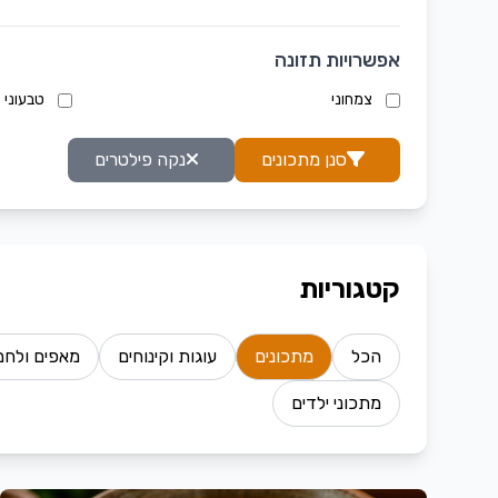
אפשרויות תזונה
צמחוני
טבעוני
סנן מתכונים
נקה פילטרים
קטגוריות
הכל
מתכונים
עוגות וקינוחים
מאפים ולחמ
מתכוני ילדים