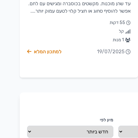
עד שהן מוכנות. מקשטים בכוסברה ומגישים עם לחם.
אפשר להוסיף סחוג או חציל קלוי לטעם עמוק יותר....
55 דקות
קל
1 מנות
19/07/2025
למתכון המלא
מיון לפי