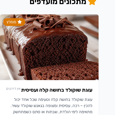
מתכונים מועדפים
מומלץ
אין דירוגים
עוגת שוקולד בחושה קלה ועסיסית
עוגת שוקולד בחושה קלה וטעימה שכל אחד יכול
להכין – רכה, עסיסית ומצופה בגאנש שוקולד עשיר.
מתאימה לימי הולדת, שבתות או סתם כשמתחשק