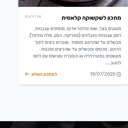
אין דירוגים
מתכון לשקשוקה קלאסית
מטגנים בצל, שום ופלפל אדום. מוסיפים עגבניות,
רסק עגבניות ותבלינים (פפריקה, כמון, מלח ופלפל).
מבשלים עד שהרוטב מסמיך. שוברים ביצים לתוך
הרוטב, מכסים ומבשלים עד שהביצים מוכנות.
מקשטים בפטרוזיליה או כוסברה ומגישים עם לחם
לניגוב....
19/07/2025
למתכון המלא