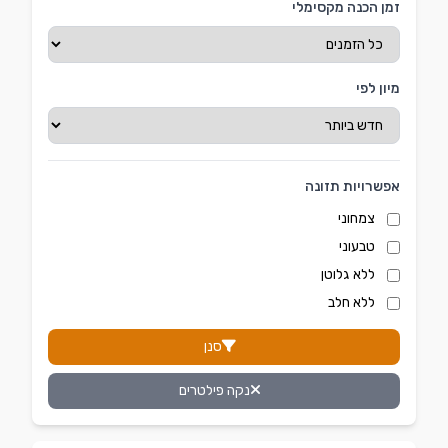
זמן הכנה מקסימלי
מיון לפי
אפשרויות תזונה
צמחוני
טבעוני
ללא גלוטן
ללא חלב
סנן
נקה פילטרים