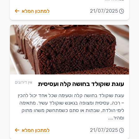
21/07/2025
למתכון המלא
אין דירוגים
עוגת שוקולד בחושה קלה ועסיסית
עוגת שוקולד בחושה קלה וטעימה שכל אחד יכול להכין
– רכה, עסיסית ומצופה בגאנש שוקולד עשיר. מתאימה
לימי הולדת, שבתות או סתם כשמתחשק משהו מתוק
ומהיר....
21/07/2025
למתכון המלא