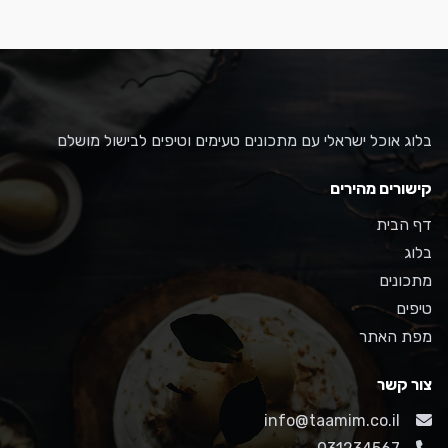
בלוג אוכל ישראלי עם מתכונים טעימים וטיפים לבישול מושלם
קישורים מהירים
דף הבית
בלוג
מתכונים
טיפים
מפת האתר
צור קשר
info@taamim.co.il