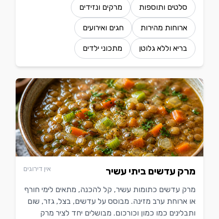
סלטים ותוספות
מרקים ונזידים
ארוחות מהירות
חגים ואירועים
בריא וללא גלוטן
מתכוני ילדים
אין דירוגים
מרק עדשים ביתי עשיר
מרק עדשים כתומות עשיר, קל להכנה, מתאים לימי חורף
או ארוחת ערב מזינה. מבוסס על עדשים, בצל, גזר, שום
ותבלינים כמו כמון וכורכום. מבושלים יחד לציר מרק