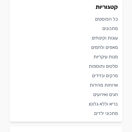
קטגוריות
כל הפוסטים
מתכונים
עוגות וקינוחים
מאפים ולחמים
מנות עיקריות
סלטים ותוספות
מרקים ונזידים
ארוחות מהירות
חגים ואירועים
בריא וללא גלוטן
מתכוני ילדים