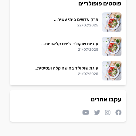
פוסטים פופולריים
מרק עדשים ביתי עשיר...
22/07/2025
עוגיות שוקולד צ'יפס קלאסיות...
21/07/2025
עוגת שוקולד בחושה קלה ועסיסית...
21/07/2025
עקבו אחרינו