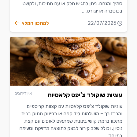
סמיך ומנחם. ניתן להגיש חלק או עם חתיכות, ולקשט
בכוסברה או יוגורט....
22/07/2025
למתכון המלא
אין דירוגים
עוגיות שוקולד צ'יפס קלאסיות
עוגיות שוקולד צ'יפס קלאסיות עם קצוות קריספיים
ומרכז רך – מושלמות ליד קפה או כפינוק מתוק בבית.
מתכון ברמת קושי בינונית שמתאים לאופים עם קצת
ניסיון, וכולל שלב קירור לבצק לתוצאה מדויקת וטעימה
במיוחד....