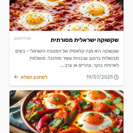
אין דירוגים
שקשוקה ישראלית מסורתית
שקשוקה היא מנה קלאסית של המטבח הישראלי - ביצים
מבושלות ברוטב עגבניות עשיר ומתובל. מושלמת
לארוחת בוקר, צהריים או ערב....
19/07/2025
למתכון המלא