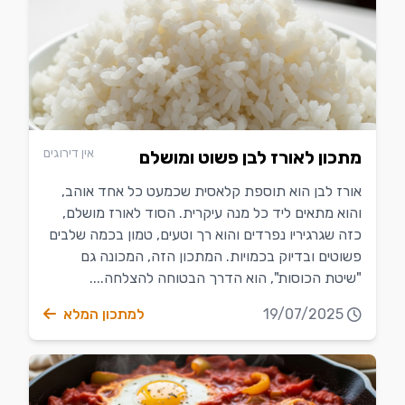
אין דירוגים
מתכון לאורז לבן פשוט ומושלם
אורז לבן הוא תוספת קלאסית שכמעט כל אחד אוהב,
והוא מתאים ליד כל מנה עיקרית. הסוד לאורז מושלם,
כזה שגרגיריו נפרדים והוא רך וטעים, טמון בכמה שלבים
פשוטים ובדיוק בכמויות. המתכון הזה, המכונה גם
"שיטת הכוסות", הוא הדרך הבטוחה להצלחה....
19/07/2025
למתכון המלא