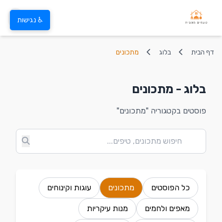
♿ נגישות
דף הבית
בלוג
מתכונים
בלוג - מתכונים
פוסטים בקטגוריה "מתכונים"
כל הפוסטים
מתכונים
עוגות וקינוחים
מאפים ולחמים
מנות עיקריות