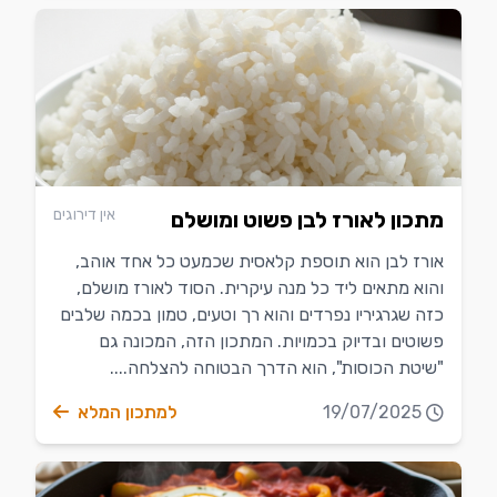
אין דירוגים
מתכון לאורז לבן פשוט ומושלם
אורז לבן הוא תוספת קלאסית שכמעט כל אחד אוהב,
והוא מתאים ליד כל מנה עיקרית. הסוד לאורז מושלם,
כזה שגרגיריו נפרדים והוא רך וטעים, טמון בכמה שלבים
פשוטים ובדיוק בכמויות. המתכון הזה, המכונה גם
"שיטת הכוסות", הוא הדרך הבטוחה להצלחה....
19/07/2025
למתכון המלא