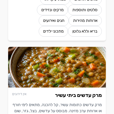
סלטים ותוספות
מרקים ונזידים
ארוחות מהירות
חגים ואירועים
בריא וללא גלוטן
מתכוני ילדים
אין דירוגים
מרק עדשים ביתי עשיר
מרק עדשים כתומות עשיר, קל להכנה, מתאים לימי חורף
או ארוחת ערב מזינה. מבוסס על עדשים, בצל, גזר, שום