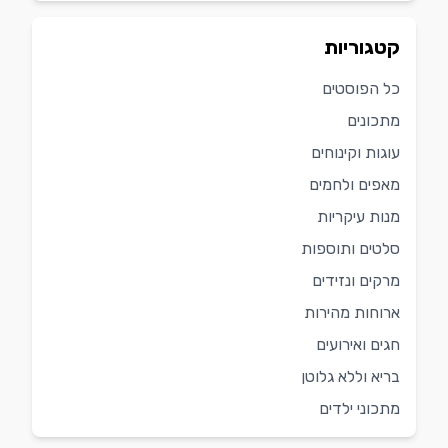
קטגוריות
כל הפוסטים
מתכונים
עוגות וקינוחים
מאפים ולחמים
מנות עיקריות
סלטים ותוספות
מרקים ונזידים
ארוחות מהירות
חגים ואירועים
בריא וללא גלוטן
מתכוני ילדים