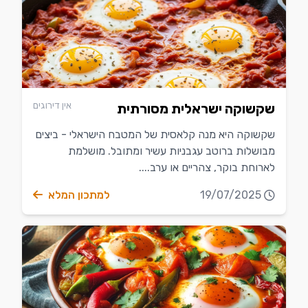
אין דירוגים
שקשוקה ישראלית מסורתית
שקשוקה היא מנה קלאסית של המטבח הישראלי - ביצים
מבושלות ברוטב עגבניות עשיר ומתובל. מושלמת
לארוחת בוקר, צהריים או ערב....
19/07/2025
למתכון המלא