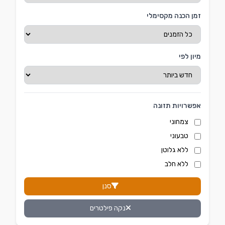
זמן הכנה מקסימלי
מיון לפי
אפשרויות תזונה
צמחוני
טבעוני
ללא גלוטן
ללא חלב
סנן
נקה פילטרים