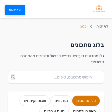
♿ נגישות
דף הבית
בלוג
בלוג מתכונים
גלו מתכונים טעימים, טיפים לבישול וסיפורים מהמטבח
הישראלי
כל הפוסטים
מתכונים
עוגות וקינוחים
מאפים ולחמים
מנות עיקריות