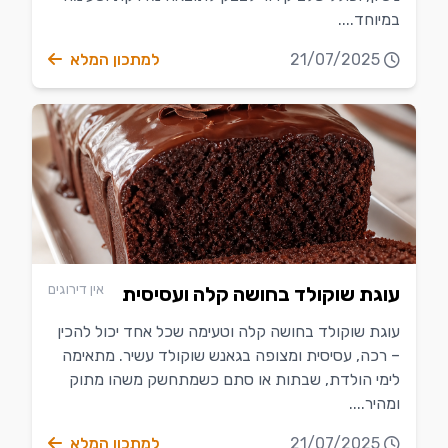
במיוחד....
21/07/2025
למתכון המלא
אין דירוגים
עוגת שוקולד בחושה קלה ועסיסית
עוגת שוקולד בחושה קלה וטעימה שכל אחד יכול להכין
– רכה, עסיסית ומצופה בגאנש שוקולד עשיר. מתאימה
לימי הולדת, שבתות או סתם כשמתחשק משהו מתוק
ומהיר....
21/07/2025
למתכון המלא