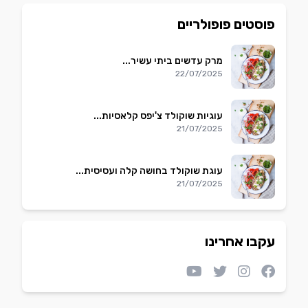
פוסטים פופולריים
מרק עדשים ביתי עשיר...
22/07/2025
עוגיות שוקולד צ'יפס קלאסיות...
21/07/2025
עוגת שוקולד בחושה קלה ועסיסית...
21/07/2025
עקבו אחרינו