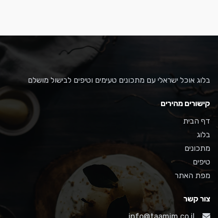
בלוג אוכל ישראלי עם מתכונים טעימים וטיפים לבישול מושלם
קישורים מהירים
דף הבית
בלוג
מתכונים
טיפים
מפת האתר
צור קשר
info@taamim.co.il