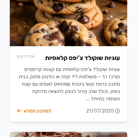
אין דירוגים
עוגיות שוקולד צ'יפס קלאסיות
עוגיות שוקולד צ'יפס קלאסיות עם קצוות קריספיים
ומרכז רך – מושלמות ליד קפה או כפינוק מתוק בבית.
מתכון ברמת קושי בינונית שמתאים לאופים עם קצת
ניסיון, וכולל שלב קירור לבצק לתוצאה מדויקת
וטעימה במיוחד....
21/07/2025
למתכון המלא