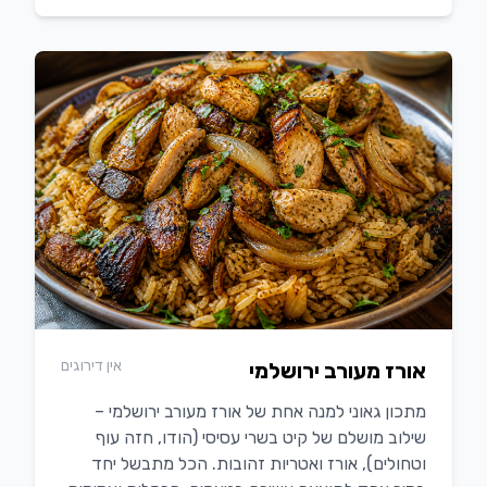
אין דירוגים
אורז מעורב ירושלמי
מתכון גאוני למנה אחת של אורז מעורב ירושלמי –
שילוב מושלם של קיט בשרי עסיסי (הודו, חזה עוף
וטחולים), אורז ואטריות זהובות. הכל מתבשל יחד