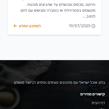
הרוטב, מכסים ומבשלים עד שהביצים מוכנות.
מקשטים בפטרוזיליה או כוסברה ומגישים עם לחם
לניגוב....
19/07/2025
למתכון המלא
בלוג אוכל ישראלי עם מתכונים טעימים וטיפים לבישול מושלם
קישורים מהירים
דף הבית