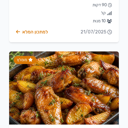
90 דקות
קל
10 מנות
21/07/2025
למתכון המלא
מומלץ