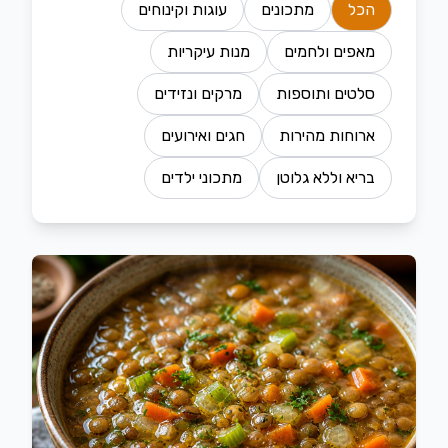
הכל
מתכונים
עוגות וקינוחים
מאפים ולחמים
מנות עיקריות
סלטים ותוספות
מרקים ונזידים
ארוחות מהירות
חגים ואירועים
בריא וללא גלוטן
מתכוני ילדים