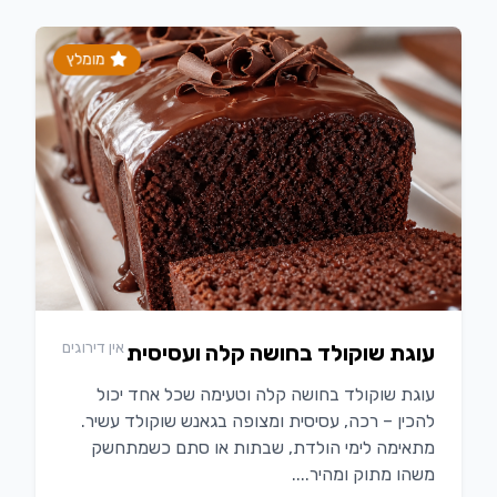
מומלץ
אין דירוגים
עוגת שוקולד בחושה קלה ועסיסית
עוגת שוקולד בחושה קלה וטעימה שכל אחד יכול
להכין – רכה, עסיסית ומצופה בגאנש שוקולד עשיר.
מתאימה לימי הולדת, שבתות או סתם כשמתחשק
משהו מתוק ומהיר....