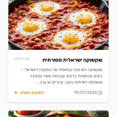
אין דירוגים
שקשוקה ישראלית מסורתית
שקשוקה היא מנה קלאסית של המטבח הישראלי -
ביצים מבושלות ברוטב עגבניות עשיר ומתובל.
מושלמת לארוחת בוקר, צהריים או ערב....
19/07/2025
למתכון המלא