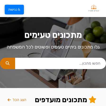
♿ נגישות
מתכונים טעימים
גלו מתכונים ביתיים טעימים ופשוטים לכל המשפחה
מתכונים מועדפים
הצג הכל