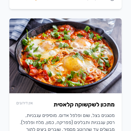
אין דירוגים
מתכון לשקשוקה קלאסית
מטגנים בצל, שום ופלפל אדום. מוסיפים עגבניות,
רסק עגבניות ותבלינים (פפריקה, כמון, מלח ופלפל).
מבשלים עד שהרוטב מסמיך. שוברים ביצים לתוך