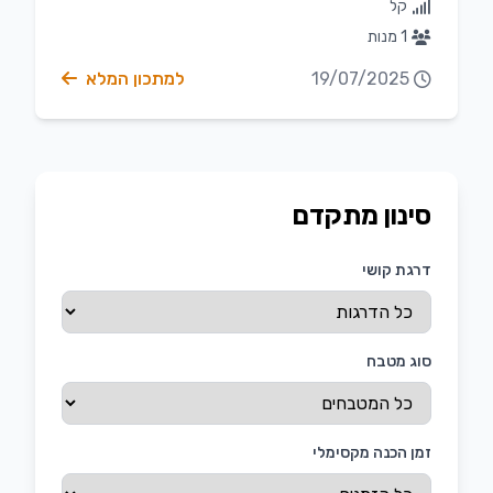
קל
1 מנות
19/07/2025
למתכון המלא
סינון מתקדם
דרגת קושי
סוג מטבח
זמן הכנה מקסימלי