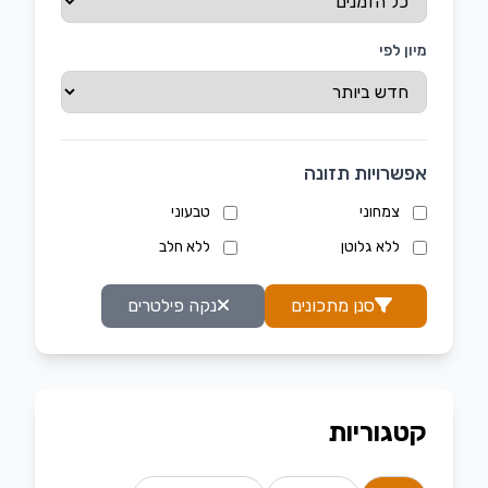
מיון לפי
אפשרויות תזונה
צמחוני
טבעוני
ללא גלוטן
ללא חלב
סנן מתכונים
נקה פילטרים
קטגוריות