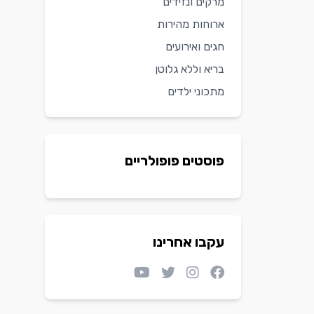
מרקים ונזידים
ארוחות מהירות
חגים ואירועים
בריא וללא גלוטן
מתכוני ילדים
פוסטים פופולריים
עקבו אחרינו