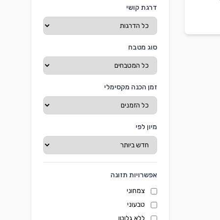
דרגת קושי
סוג מטבח
זמן הכנה מקסימלי
מיון לפי
אפשרויות תזונה
צמחוני
טבעוני
ללא גלוטן