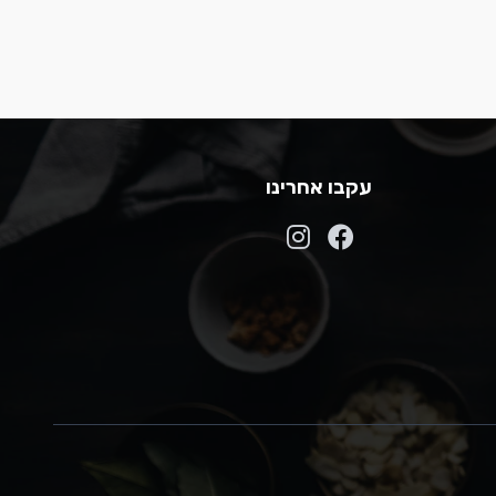
עקבו אחרינו