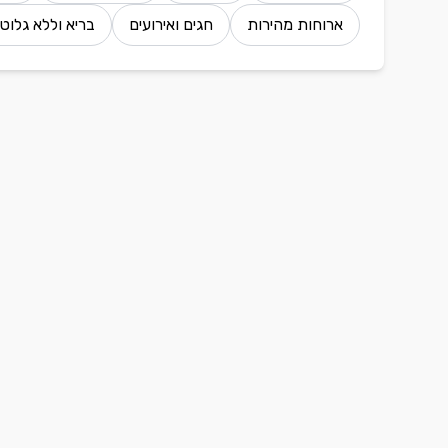
ארוחות מהירות
חגים ואירועים
בריא וללא גלוטן