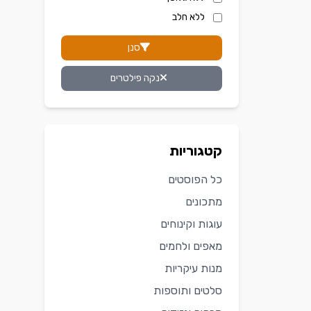
ללא חלב
סנן
נקה פילטרים
קטגוריות
כל הפוסטים
מתכונים
עוגות וקינוחים
מאפים ולחמים
מנות עיקריות
סלטים ותוספות