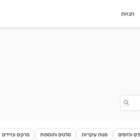
חנויות
ים ולחמים
מנות עיקריות
סלטים ותוספות
מרקים ונזידים