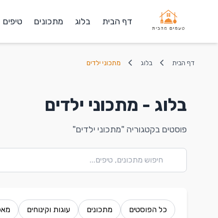
דף הבית
בלוג
מתכונים
טיפים
דף הבית
בלוג
מתכוני ילדים
בלוג - מתכוני ילדים
פוסטים בקטגוריה "מתכוני ילדים"
כל הפוסטים
מתכונים
עוגות וקינוחים
מאפ