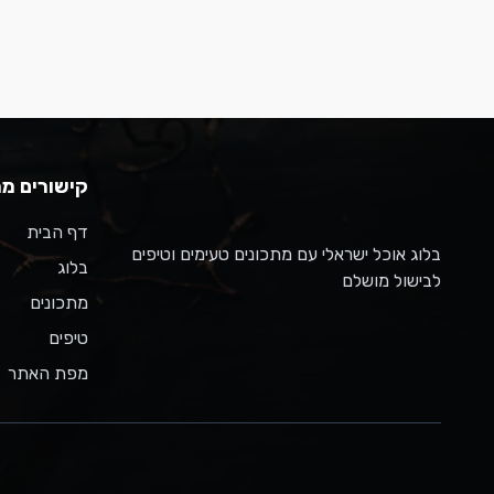
קישורים מה
דף הבית
בלוג אוכל ישראלי עם מתכונים טעימים וטיפים
בלוג
לבישול מושלם
מתכונים
טיפים
מפת האתר