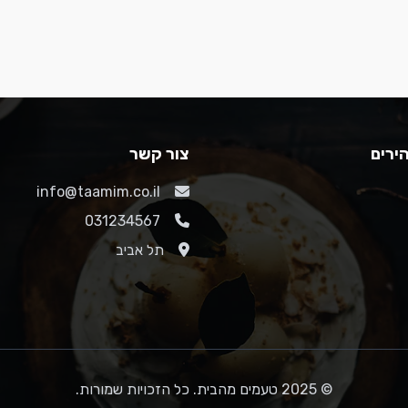
ירים
צור קשר
info@taamim.co.il
031234567
תל אביב
© 2025 טעמים מהבית. כל הזכויות שמורות.