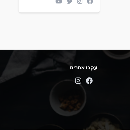
עקבו אחרינו