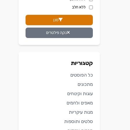
ללא חלב
סנן
נקה פילטרים
קטגוריות
כל הפוסטים
מתכונים
עוגות וקינוחים
מאפים ולחמים
מנות עיקריות
סלטים ותוספות