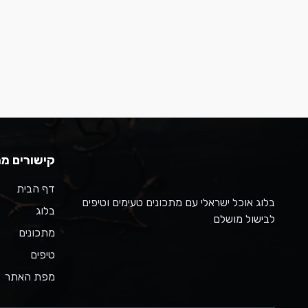
קישורים מה
דף הבית
בלוג אוכל ישראלי עם מתכונים טעימים וטיפים
בלוג
לבישול מושלם
מתכונים
טיפים
מפת האתר