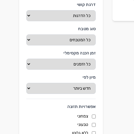
דרגת קושי
סוג מטבח
זמן הכנה מקסימלי
מיון לפי
אפשרויות תזונה
צמחוני
טבעוני
ללא גלוטן