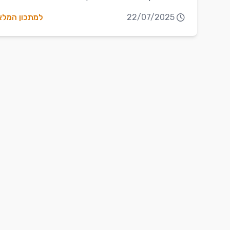
22/07/2025
למתכון המל