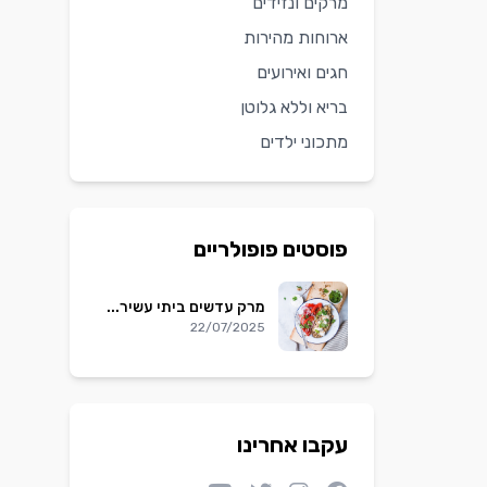
מרקים ונזידים
ארוחות מהירות
חגים ואירועים
בריא וללא גלוטן
מתכוני ילדים
פוסטים פופולריים
מרק עדשים ביתי עשיר...
22/07/2025
עקבו אחרינו