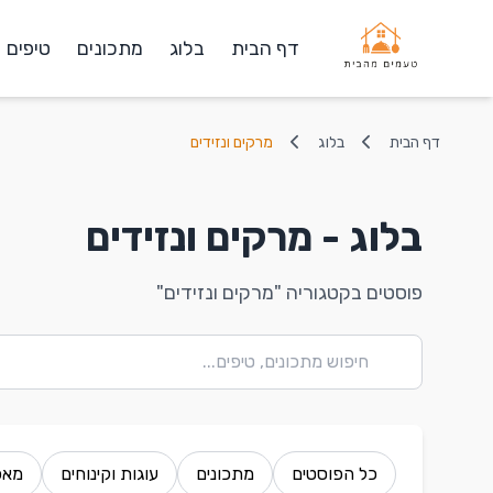
דף הבית
בלוג
מתכונים
טיפים
דף הבית
בלוג
מרקים ונזידים
בלוג - מרקים ונזידים
פוסטים בקטגוריה "מרקים ונזידים"
כל הפוסטים
מתכונים
עוגות וקינוחים
מאפ