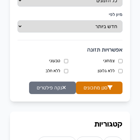
מיון לפי
אפשרויות תזונה
צמחוני
טבעוני
ללא גלוטן
ללא חלב
סנן מתכונים
נקה פילטרים
קטגוריות