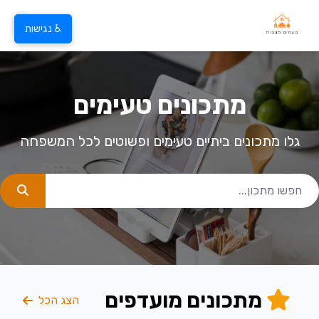
♿ נגישות
מתכונים טעימים
גלו מתכונים ביתיים טעימים ופשוטים לכל המשפחה
מתכונים מועדפים
הצג הכל