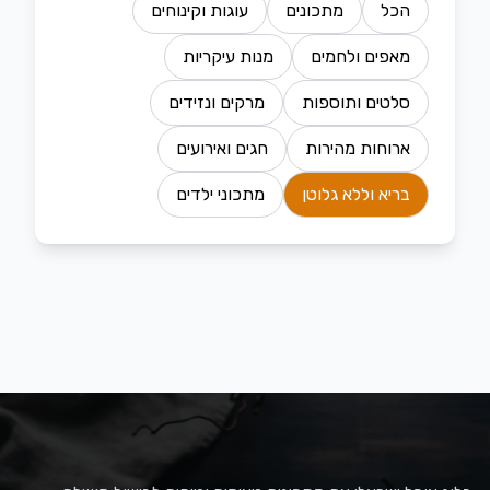
הכל
מתכונים
עוגות וקינוחים
מאפים ולחמים
מנות עיקריות
סלטים ותוספות
מרקים ונזידים
ארוחות מהירות
חגים ואירועים
בריא וללא גלוטן
מתכוני ילדים