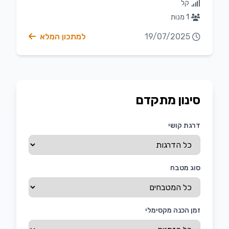
קל
1 מנות
19/07/2025
למתכון המלא
סינון מתקדם
דרגת קושי
סוג מטבח
זמן הכנה מקסימלי