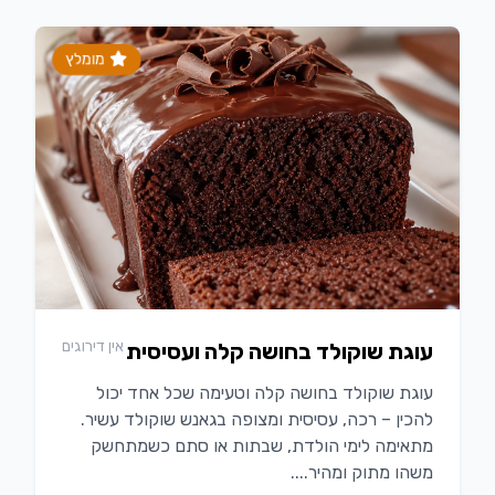
מומלץ
אין דירוגים
עוגת שוקולד בחושה קלה ועסיסית
עוגת שוקולד בחושה קלה וטעימה שכל אחד יכול
להכין – רכה, עסיסית ומצופה בגאנש שוקולד עשיר.
מתאימה לימי הולדת, שבתות או סתם כשמתחשק
משהו מתוק ומהיר....