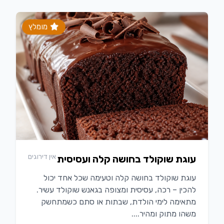
מומלץ
אין דירוגים
עוגת שוקולד בחושה קלה ועסיסית
עוגת שוקולד בחושה קלה וטעימה שכל אחד יכול
להכין – רכה, עסיסית ומצופה בגאנש שוקולד עשיר.
מתאימה לימי הולדת, שבתות או סתם כשמתחשק
משהו מתוק ומהיר....