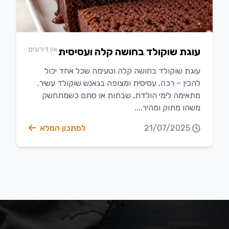
אין דירוגים
עוגת שוקולד בחושה קלה ועסיסית
עוגת שוקולד בחושה קלה וטעימה שכל אחד יכול
להכין – רכה, עסיסית ומצופה בגאנש שוקולד עשיר.
מתאימה לימי הולדת, שבתות או סתם כשמתחשק
משהו מתוק ומהיר....
21/07/2025
למתכון המלא