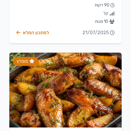
90 דקות
קל
10 מנות
21/07/2025
למתכון המלא
מומלץ