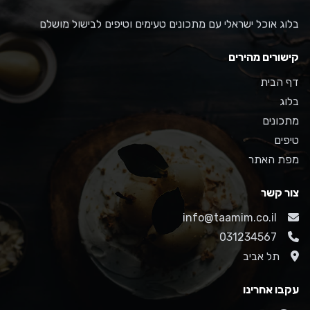
בלוג אוכל ישראלי עם מתכונים טעימים וטיפים לבישול מושלם
קישורים מהירים
דף הבית
בלוג
מתכונים
טיפים
מפת האתר
צור קשר
info@taamim.co.il
031234567
תל אביב
עקבו אחרינו