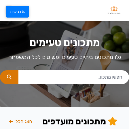
♿ נגישות
מתכונים טעימים
גלו מתכונים ביתיים טעימים ופשוטים לכל המשפחה
מתכונים מועדפים
הצג הכל