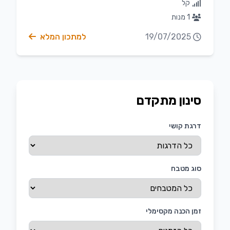
קל
1 מנות
19/07/2025
למתכון המלא
סינון מתקדם
דרגת קושי
סוג מטבח
זמן הכנה מקסימלי