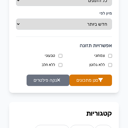
מיון לפי
אפשרויות תזונה
צמחוני
טבעוני
ללא גלוטן
ללא חלב
סנן מתכונים
נקה פילטרים
קטגוריות