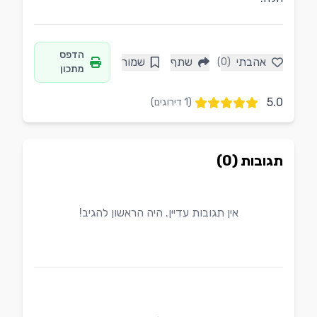
הדפס
אהבתי
שתף
שמור
(0)
מתכון
5.0
(
1
דירוגים)
תגובות (0)
אין תגובות עדיין. היה הראשון להגיב!