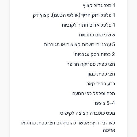
1 בצל גדול קצוץ
1 פלפל ירוק חריף (או לפי הטעם), קצוץ דק
1 פלפל אדום חתוך לקוביות
3 שיני שום כתושות
5 עגבניות בשלות קצוצות או מגוררות
2 כפות רסק עגבניות
חצי כפית פפריקה חריפה
חצי כפית כמון
רבע כפית קארי
מלח ופלפל לפי הטעם
4–5 ביצים
מעט כוסברה קצוצה לקישוט
לאוהבי חריף: אפשר להוסיף גם חצי כפית סחוג או
אריסה