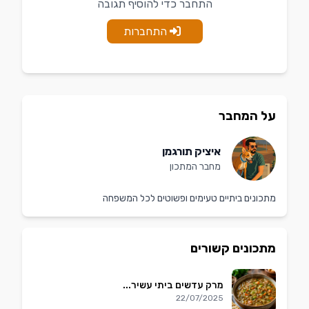
התחבר כדי להוסיף תגובה
התחברות
על המחבר
איציק תורגמן
מחבר המתכון
מתכונים ביתיים טעימים ופשוטים לכל המשפחה
מתכונים קשורים
מרק עדשים ביתי עשיר...
22/07/2025