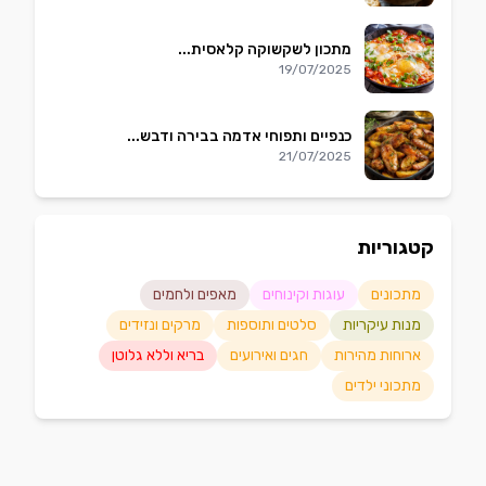
מתכון לשקשוקה קלאסית...
19/07/2025
כנפיים ותפוחי אדמה בבירה ודבש...
21/07/2025
קטגוריות
מתכונים
עוגות וקינוחים
מאפים ולחמים
מנות עיקריות
סלטים ותוספות
מרקים ונזידים
ארוחות מהירות
חגים ואירועים
בריא וללא גלוטן
מתכוני ילדים