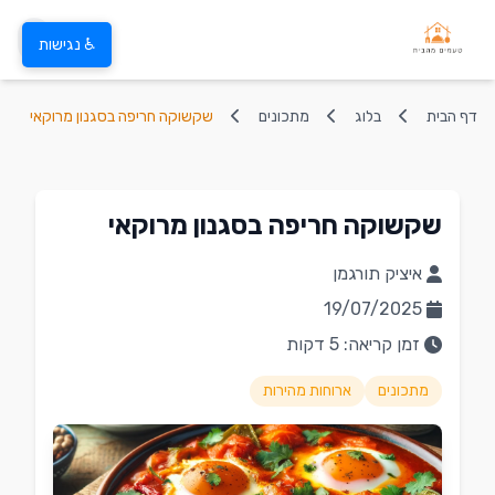
♿ נגישות
דף הבית
בלוג
מתכונים
שקשוקה חריפה בסגנון מרוקאי
שקשוקה חריפה בסגנון מרוקאי
איציק תורגמן
19/07/2025
זמן קריאה: 5 דקות
מתכונים
ארוחות מהירות