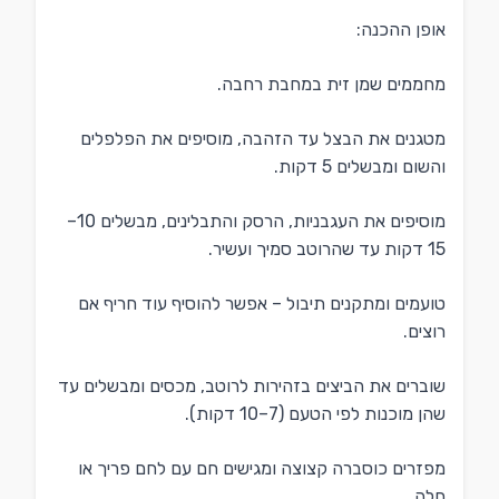
אופן ההכנה:
מחממים שמן זית במחבת רחבה.
מטגנים את הבצל עד הזהבה, מוסיפים את הפלפלים
והשום ומבשלים 5 דקות.
מוסיפים את העגבניות, הרסק והתבלינים, מבשלים 10–
15 דקות עד שהרוטב סמיך ועשיר.
טועמים ומתקנים תיבול – אפשר להוסיף עוד חריף אם
רוצים.
שוברים את הביצים בזהירות לרוטב, מכסים ומבשלים עד
שהן מוכנות לפי הטעם (7–10 דקות).
מפזרים כוסברה קצוצה ומגישים חם עם לחם פריך או
חלה.