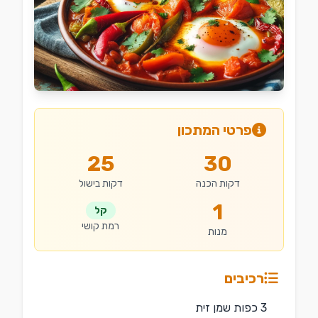
פרטי המתכון
25
30
דקות הכנה
דקות בישול
1
קל
רמת קושי
מנות
רכיבים
3 כפות שמן זית