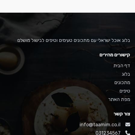
בלוג אוכל ישראלי עם מתכונים טעימים וטיפים לבישול מושלם
קישורים מהירים
דף הבית
בלוג
מתכונים
טיפים
מפת האתר
צור קשר
info@taamim.co.il
031234567