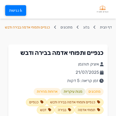
♿ נגישות
דף הבית
בלוג
מתכונים
כנפיים ותפוחי אדמה בבירה ודבש
כנפיים ותפוחי אדמה בבירה ודבש
איציק תורגמן
21/07/2025
זמן קריאה: 5 דקות
מתכונים
מנות עיקריות
ארוחות מהירות
כנפיים ותפוחי אדמה בבירה ודבש
כנפיים
תפוחי אדמה
בבירה
דבש