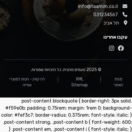
info@taamim.co.il
031234567
תל אביב
עקבו אחרינו
© 2025 טעמים מהבית. כל הזכויות שמורות.
מפת
XML
לה קוזין - חנות למוצרי
|
|
האתר
Sitemap
אפייה
.post-content blockquote { border-right: 3px solid
#f59e0b; padding: 0.75rem; margin: 1rem 0; background-
color: #fef3c7; border-radius: 0.375rem; font-style: italic; }
.post-content strong, .post-content b { font-weight: 600;
} .post-content em, .post-content i { font-style: italic; }