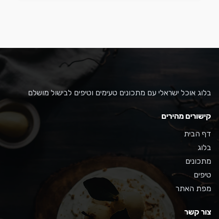
בלוג אוכל ישראלי עם מתכונים טעימים וטיפים לבישול מושלם
קישורים מהירים
דף הבית
בלוג
מתכונים
טיפים
מפת האתר
צור קשר