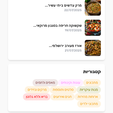
מרק עדשים ביתי עשיר...
22/07/2025
שקשוקה חריפה בסגנון מרוקאי...
19/07/2025
אורז מעורב ירושלמי...
21/07/2025
קטגוריות
מתכונים
עוגות וקינוחים
מאפים ולחמים
מנות עיקריות
סלטים ותוספות
מרקים ונזידים
ארוחות מהירות
חגים ואירועים
בריא וללא גלוטן
מתכוני ילדים