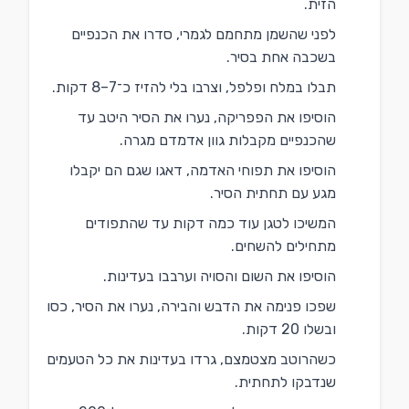
הזית.
לפני שהשמן מתחמם לגמרי, סדרו את הכנפיים
בשכבה אחת בסיר.
תבלו במלח ופלפל, וצרבו בלי להזיז כ־7–8 דקות.
הוסיפו את הפפריקה, נערו את הסיר היטב עד
שהכנפיים מקבלות גוון אדמדם מגרה.
הוסיפו את תפוחי האדמה, דאגו שגם הם יקבלו
מגע עם תחתית הסיר.
המשיכו לטגן עוד כמה דקות עד שהתפודים
מתחילים להשחים.
הוסיפו את השום והסויה וערבבו בעדינות.
שפכו פנימה את הדבש והבירה, נערו את הסיר, כסו
ובשלו 20 דקות.
כשהרוטב מצטמצם, גרדו בעדינות את כל הטעמים
שנדבקו לתחתית.