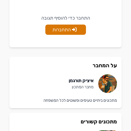
התחבר כדי להוסיף תגובה
התחברות
על המחבר
איציק תורגמן
מחבר המתכון
מתכונים ביתיים טעימים ופשוטים לכל המשפחה
מתכונים קשורים